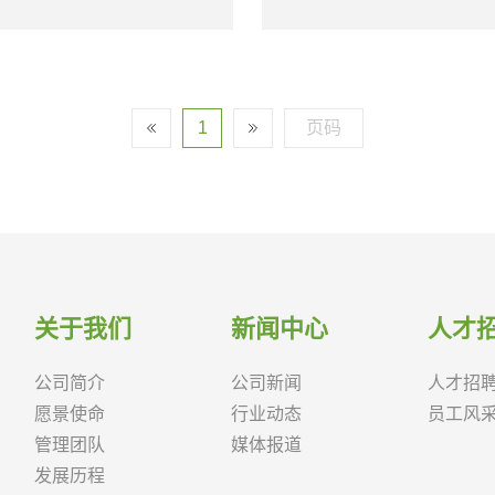
1
关于我们
新闻中心
人才
公司简介
公司新闻
人才招
愿景使命
行业动态
员工风
管理团队
媒体报道
发展历程