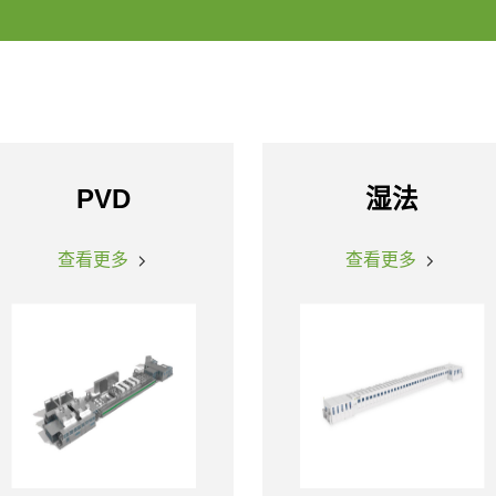
PVD
湿法
查看更多
查看更多