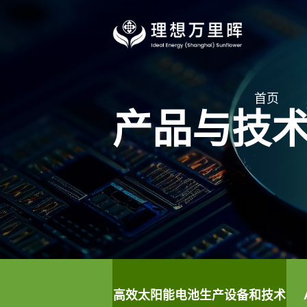
首页
产品与技
高效太阳能电池生产设备和技术