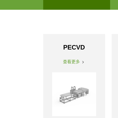
PECVD
查看更多