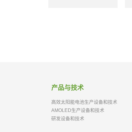
产品与技术
高效太阳能电池生产设备和技术
AMOLED生产设备和技术
研发设备和技术